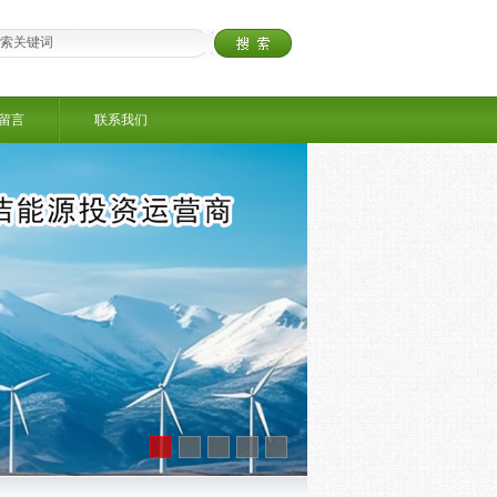
留言
联系我们