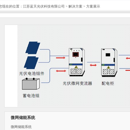
您现在的位置：江苏蓝天光伏科技有限公司 > 解决方案 > 方案展示
微网储能系统
微网储能系统