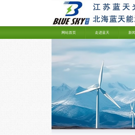
网站首页
走进蓝天
新