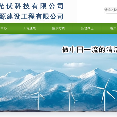
闻中心
工程业绩
解决方案
招贤纳士
客户