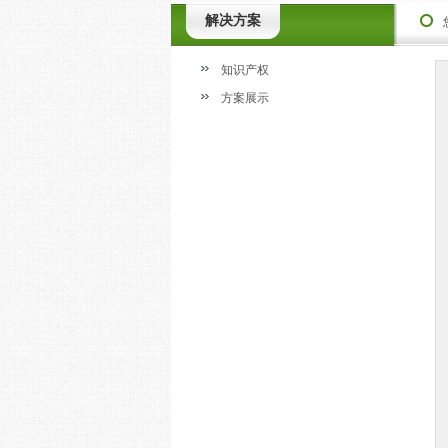
解决方案
知识产权
方案展示